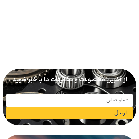
از آخرین محصولات و تخفیفات ما با خبر شوید
ارسال