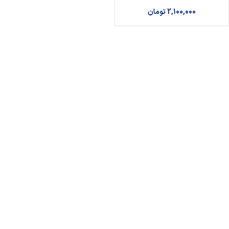
2,100,000
تومان