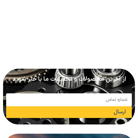
از آخرین محصولات و تخفیفات ما با خبر شوید
ارسال