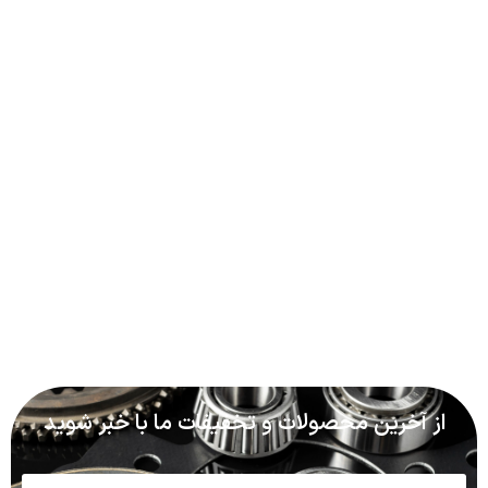
از آخرین محصولات و تخفیفات ما با خبر شوید