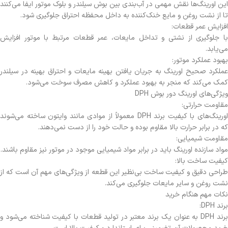
این اورینگ‌ها نقش مهمی در آب‌بندی بین بوش سیلندر و بلوک موتور ایفا می‌کنند
تا از نشت روغن و مایع خنک‌کننده به داخل محفظه احتراق جلوگیری شود.
افزایش عمر قطعات:
با جلوگیری از نشتی و تداخل مایعات، عمر قطعات مرتبط با موتور افزایش
می‌یابد.
بهبود عملکرد موتور:
عملکرد صحیح اورینگ به جریان یافتن بهینه مایعات و احتراق بهینه در سیلندر
کمک می‌کند که منجر به بهبود عملکرد و کاهش مصرف سوخت می‌شود.
ویژگی‌های اورینگ دور بوش DPH
مقاومت حرارتی:
اورینگ‌های با کیفیت برند DPH معمولاً از موادی مانند وایتون ساخته می‌شوند
که در برابر حرارت بالا مقاوم بوده و حالت خود را از دست نمی‌دهند.
مقاومت شیمیایی:
مواد سازنده اورینگ باید در برابر مواد شیمیایی موجود در موتور نیز مقاوم باشند.
کیفیت ساخت بالا:
طراحی دقیق و کیفیت ساخت بی‌نظیر این قطعه از ویژگی‌های مهم آن است که از
نشت روغن و سایر مایعات جلوگیری می‌کند.
نکات مهم هنگام خرید
برند DPH:
برند DPH به عنوان یک برند معتبر در تولید قطعات با کیفیت شناخته می‌شود و