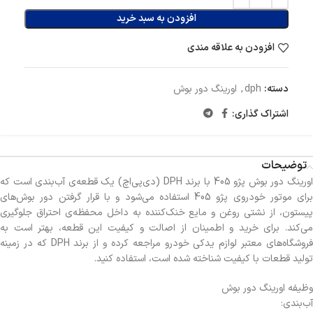
افزودن به سبد خرید
افزودن به علاقه مندی
دسته:
dph
,
اورینگ دور بوش
اشتراک گذاری:
توضیحات
اورینگ دور بوش پژو 405 با برند DPH (دی‌پی‌اچ) یک قطعه‌ی آب‌بندی است که
برای موتور خودروی پژو 405 استفاده می‌شود و با قرار گرفتن دور بوش‌های
پیستون، از نشتی روغن و مایع خنک‌کننده به داخل محفظه‌ی احتراق جلوگیری
می‌کند. برای خرید و اطمینان از اصالت و کیفیت این قطعه، بهتر است به
فروشگاه‌های معتبر لوازم یدکی خودرو مراجعه کرده و از برند DPH که در زمینه
تولید قطعات با کیفیت شناخته شده است، استفاده کنید.
وظیفه اورینگ دور بوش
آب‌بندی: