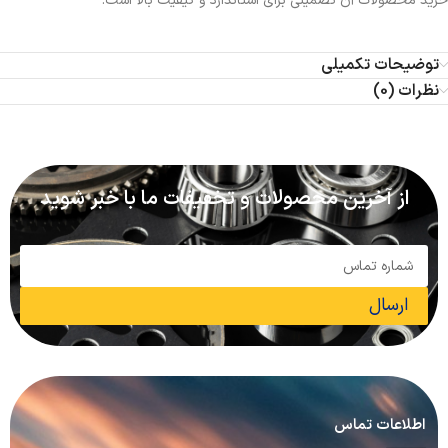
خرید محصولات آن تضمینی برای استاندارد و کیفیت بالا است.
توضیحات تکمیلی
نظرات (0)
از آخرین محصولات و تخفیفات ما با خبر شوید
ارسال
اطلاعات تماس