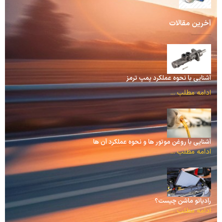
آخرین مقالات
آشنایی با نحوه عملکرد پمپ ترمز
ادامه مطلب ...
آشنایی با روغن موتور ها و نحوه عملکرد آن ها
ادامه مطلب ...
رادیاتو ماشن چیست؟
ادامه مطلب ...