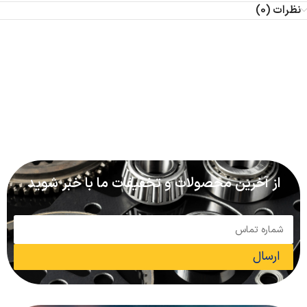
نظرات (0)
از آخرین محصولات و تخفیفات ما با خبر شوید
ارسال