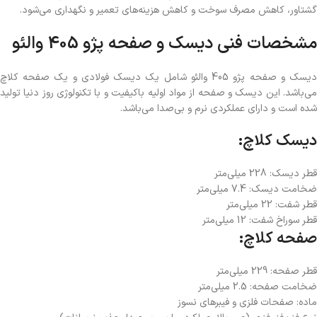
گشتاور، کاهش مصرف سوخت و کاهش هزینه‌های تعمیر و نگهداری می‌شود.
مشخصات فنی دیسک و صفحه پژو 405 والئو
دیسک و صفحه پژو 405 والئو شامل یک دیسک فولادی و یک صفحه کلاچ
می‌باشد. این دیسک و صفحه از مواد اولیه باکیفیت و با تکنولوژی روز دنیا تولید
شده است و دارای عملکردی نرم و بی‌صدا می‌باشد.
دیسک کلاچ:
قطر دیسک: 228 میلی‌متر
ضخامت دیسک: 7.4 میلی‌متر
قطر شفت: 22 میلی‌متر
قطر سوراخ شفت: 12 میلی‌متر
صفحه کلاچ:
قطر صفحه: 229 میلی‌متر
ضخامت صفحه: 2.5 میلی‌متر
ماده: صفحات فلزی و فیبرهای نسوز