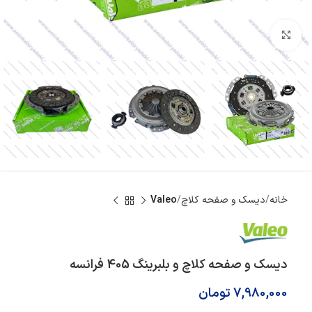
بزرگنمایی تصویر
خانه
دیسک و صفحه کلاچ
Valeo
دیسک و صفحه کلاچ و بلبرینگ 405 فرانسه
7,980,000
تومان