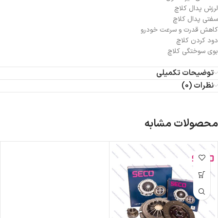
لرزش پدال کلاچ
سفتی پدال کلاچ
کاهش قدرت و سرعت خودرو
دود کردن کلاچ
بوی سوختگی کلاچ
توضیحات تکمیلی
نظرات (0)
محصولات مشابه