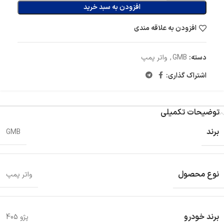
افزودن به سبد خرید
افزودن به علاقه مندی
دسته:
GMB
,
واتر پمپ
اشتراک گذاری:
توضیحات تکمیلی
برند
GMB
نوع محصول
واتر پمپ
برند خودرو
پژو 405