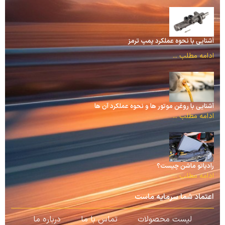
آشنایی با نحوه عملکرد پمپ ترمز
ادامه مطلب ...
آشنایی با روغن موتور ها و نحوه عملکرد آن ها
ادامه مطلب ...
رادیاتو ماشن چیست؟
ادامه مطلب ...
اعتماد شما سرمایه ماست
لیست محصولات
تماس با ما
درباره ما