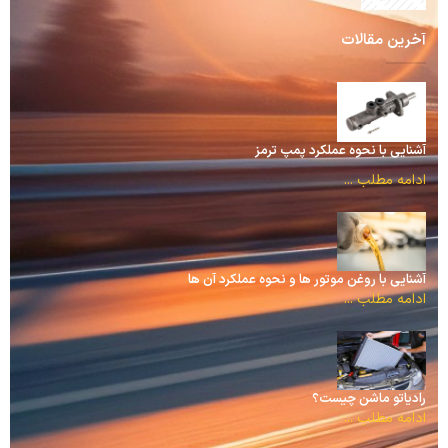
آخرین مقالات
آشنایی با نحوه عملکرد پمپ ترمز
ادامه مطلب ...
آشنایی با روغن موتور ها و نحوه عملکرد آن ها
ادامه مطلب ...
رادیاتو ماشن چیست؟
ادامه مطلب ...