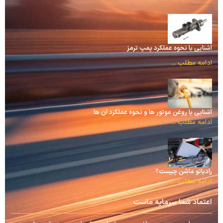
آشنایی با نحوه عملکرد پمپ ترمز
ادامه مطلب ...
آشنایی با روغن موتور ها و نحوه عملکرد آن ها
ادامه مطلب ...
رادیاتو ماشن چیست؟
ادامه مطلب ...
اعتماد شما سرمایه ماست