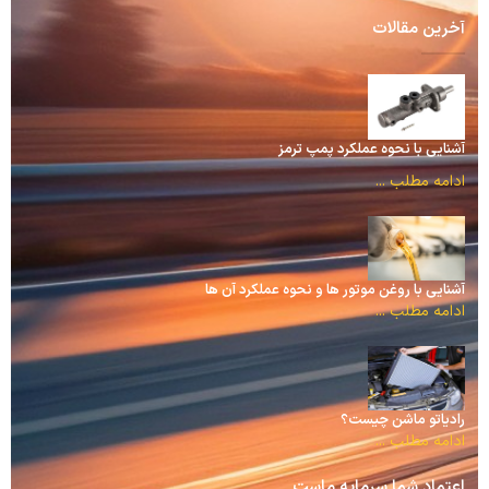
آخرین مقالات
آشنایی با نحوه عملکرد پمپ ترمز
ادامه مطلب ...
آشنایی با روغن موتور ها و نحوه عملکرد آن ها
ادامه مطلب ...
رادیاتو ماشن چیست؟
ادامه مطلب ...
اعتماد شما سرمایه ماست